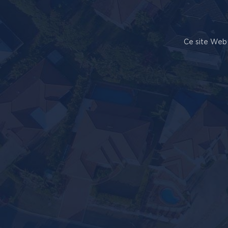
Ce site Web 