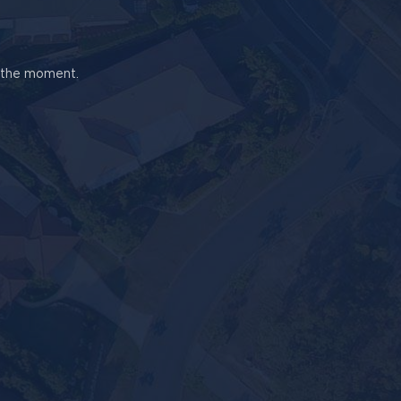
t the moment.