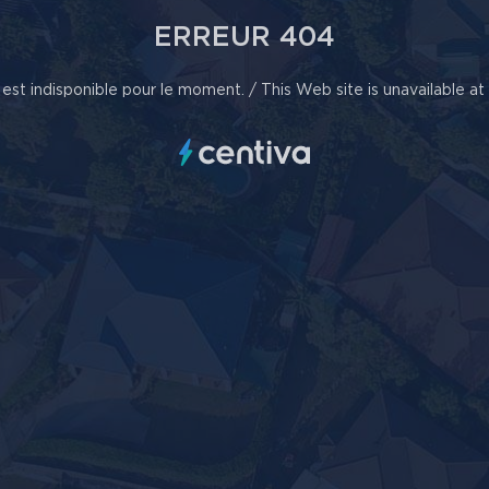
ERREUR 404
est indisponible pour le moment. / This Web site is unavailable a