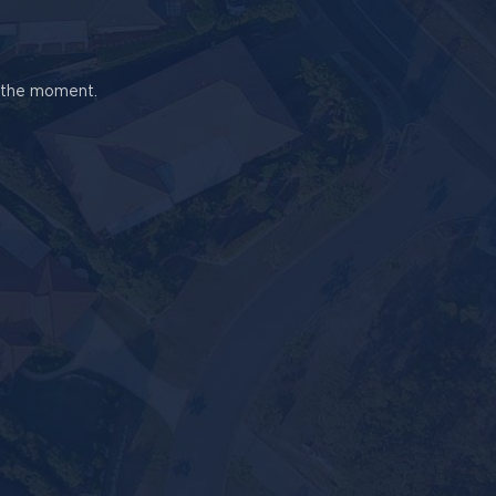
t the moment.