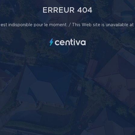
ERREUR 404
est indisponible pour le moment. / This Web site is unavailable a