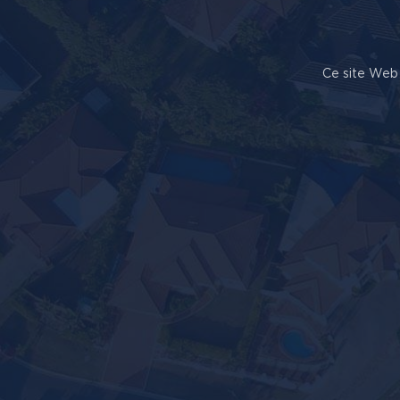
Ce site Web 